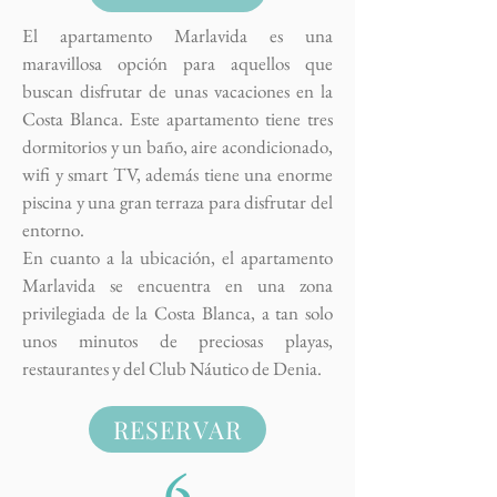
El apartamento Marlavida es una
maravillosa opción para aquellos que
buscan disfrutar de unas vacaciones en la
Costa Blanca. Este apartamento tiene tres
dormitorios y un baño, aire acondicionado,
wifi y smart TV, además tiene una enorme
piscina y una gran terraza para disfrutar del
entorno.
En cuanto a la ubicación, el apartamento
Marlavida se encuentra en una zona
privilegiada de la Costa Blanca, a tan solo
unos minutos de preciosas playas,
restaurantes y del Club Náutico de Denia.
RESERVAR
6